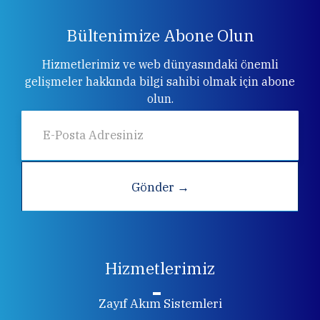
Bültenimize Abone Olun
Hizmetlerimiz ve web dünyasındaki önemli
gelişmeler hakkında bilgi sahibi olmak için abone
olun.
Hizmetlerimiz
Zayıf Akım Sistemleri