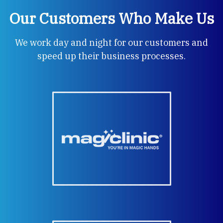
Our Customers Who Make Us
We work day and night for our customers and
speed up their business processes.