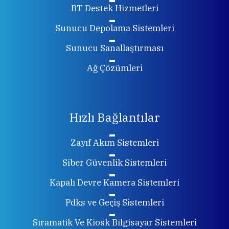
BT Destek Hizmetleri
Sunucu Depolama Sistemleri
Sunucu Sanallaştırması
Ağ Çözümleri
Hızlı Bağlantılar
Zayıf Akım Sistemleri
Siber Güvenlik Sistemleri
Kapalı Devre Kamera Sistemleri
Pdks ve Geçiş Sistemleri
Sıramatik Ve Kiosk Bilgisayar Sistemleri