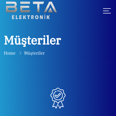
Müşteriler
Home
Müşteriler