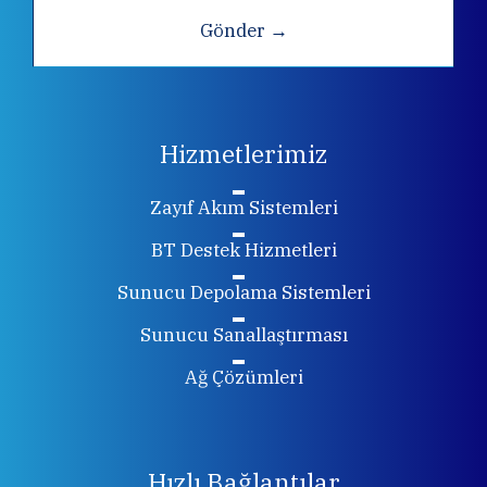
Hizmetlerimiz
Zayıf Akım Sistemleri
BT Destek Hizmetleri
Sunucu Depolama Sistemleri
Sunucu Sanallaştırması
Ağ Çözümleri
Hızlı Bağlantılar