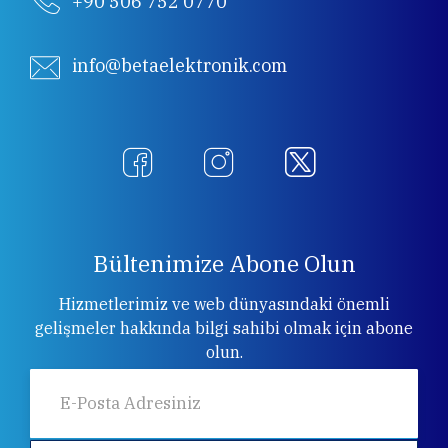
+90 506 752 0770
info@betaelektronik.com
Bültenimize Abone Olun
Hizmetlerimiz ve web dünyasındaki önemli
gelişmeler hakkında bilgi sahibi olmak için abone
olun.