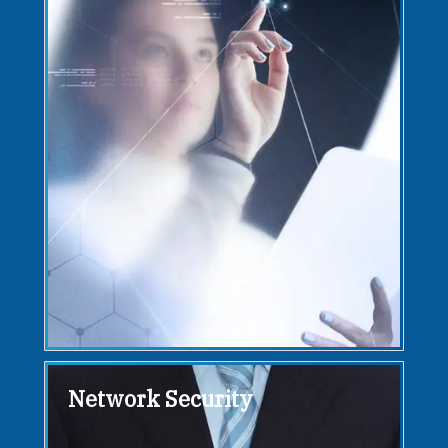
Network Security