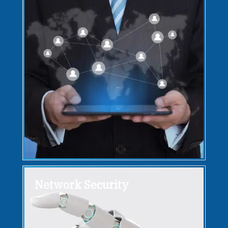
Network Security