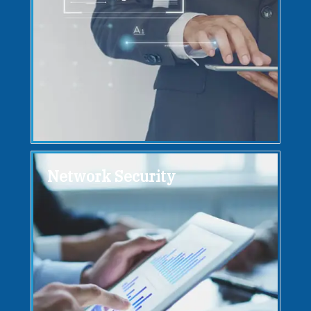
Network Security