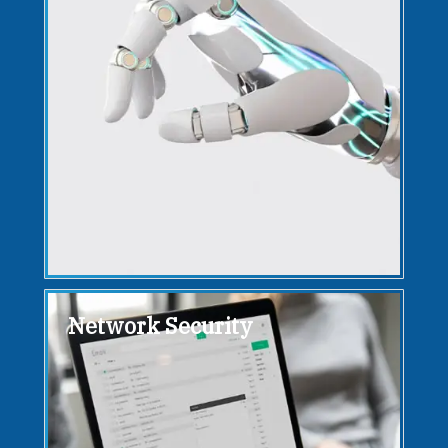
Network Security