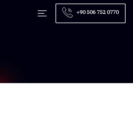
+90 506 752 0770