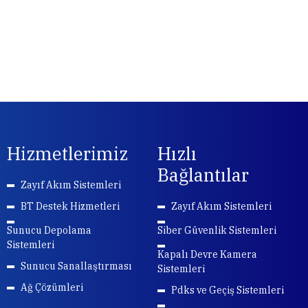
Hizmetlerimiz
Hızlı
Bağlantılar
Zayıf Akım Sistemleri
BT Destek Hizmetleri
Zayıf Akım Sistemleri
Sunucu Depolama
Siber Güvenlik Sistemleri
Sistemleri
Kapalı Devre Kamera
Sunucu Sanallaştırması
Sistemleri
Ağ Çözümleri
Pdks ve Geçiş Sistemleri